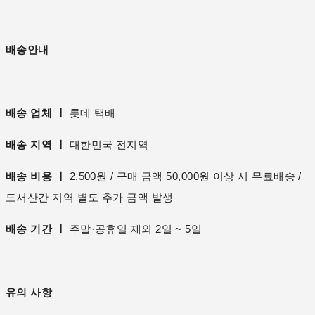
배송안내
배송 업체 ㅣ
롯데 택배
배송 지역 ㅣ
대한민국 전지역
배송 비용 ㅣ
2,500원 / 구매 금액 50,000원 이상 시 무료배송 /
도서산간 지역 별도 추가 금액 발생
배송 기간 ㅣ
주말·공휴일 제외 2일 ~ 5일
유의 사항