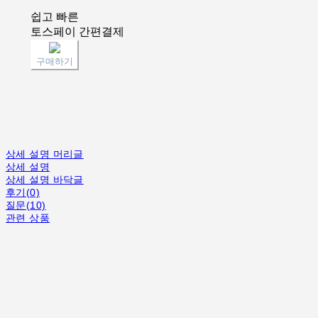
쉽고 빠른
토스페이 간편결제
구매하기
상세 설명 머리글
상세 설명
상세 설명 바닥글
후기(0)
질문(10)
관련 상품