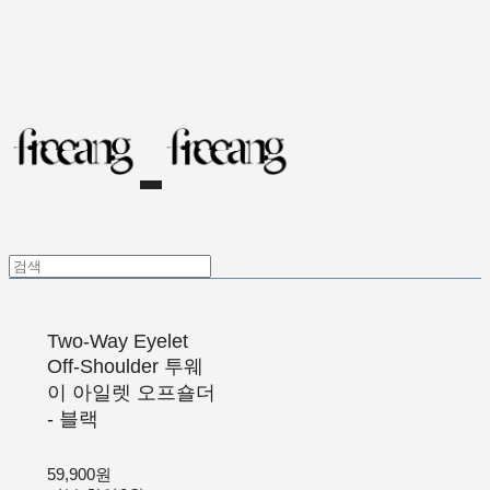
Two-Way Eyelet
Off-Shoulder 투웨
이 아일렛 오프숄더
- 블랙
59,900원