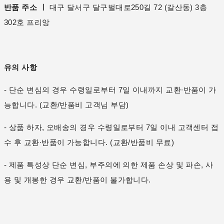
반품 주소 ㅣ
대구 달서구 달구벌대로250길 72 (갈산동) 3층
302호 프리앙
유의 사항
- 단순 변심의 경우 수령일로부터 7일 이내까지 교환∙반품이 가
능합니다. (교환/반품비 고객님 부담)
- 상품 하자, 오배송의 경우 수령일로부터 7일 이내 고객센터 접
수 후 교환∙반품이 가능합니다. (교환/반품비 무료)
- 제품 특성상 단순 변심, 부주의에 의한 제품 손상 및 파손, 사
용 및 개봉한 경우 교환/반품이 불가합니다.