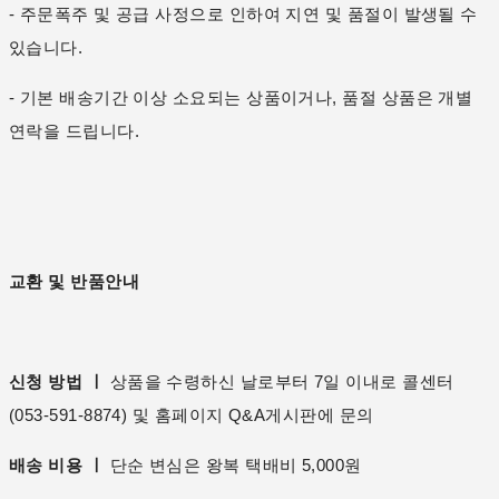
- 주문폭주 및 공급 사정으로 인하여 지연 및 품절이 발생될 수
있습니다.
- 기본 배송기간 이상 소요되는 상품이거나, 품절 상품은 개별
연락을 드립니다.
교환 및 반품안내
신청 방법 ㅣ
상품을 수령하신 날로부터 7일 이내로 콜센터
(053-591-8874) 및 홈페이지 Q&A게시판에 문의
배송 비용 ㅣ
단순 변심은 왕복 택배비 5,000원