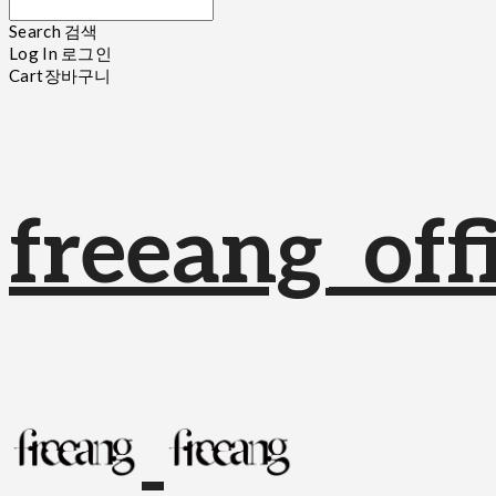
Search
검색
Log In
로그인
Cart
장바구니
freeang_offi