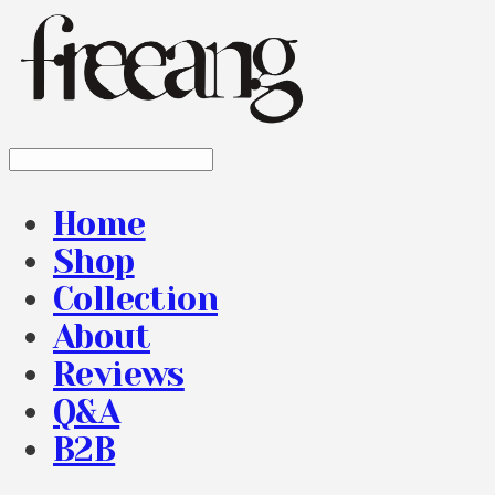
Home
Shop
Collection
About
Reviews
Q&A
B2B