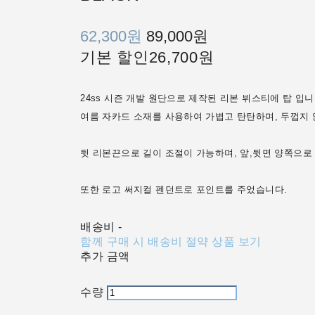
62,300원
89,000원
기본 할인
26,700원
24ss 시즌 개발 원단으로 제작된 리본 뷔스티에 탑 입니
여름 자카드 소재를 사용하여 가볍고 탄탄하며, 두껍지 
뒷 리본끈으로 길이 조절이 가능하며, 앞,뒷면 양쪽으로
또한 로고 써지컬 펜던트로 포인트를 주었습니다.
배송비
-
함께 구매 시 배송비 절약 상품 보기
추가 금액
수량