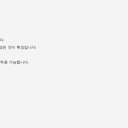
다.
않은 것이 특징입니다.
 착용 가능합니다.